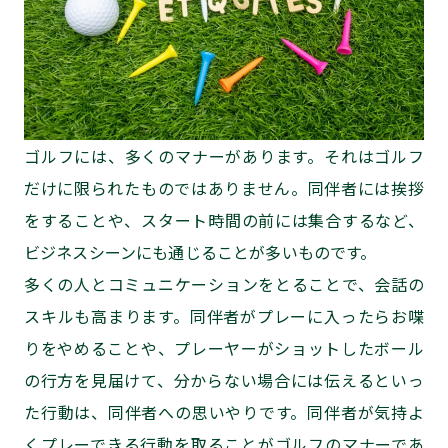
ゴルフには、多くのマナーがあります。それはゴルフ
だけに限られたものではありません。同伴者には挨拶
をすることや、スタート時間の前には集合するなど、
ビジネスシーンにも通じることが多いものです。
多くの人とコミュニケーションをとることで、会話の
スキルも高まります。同伴者がプレーに入ったらお喋
りをやめることや、プレーヤーがショットしたボール
の行方を見届けて、分からない場合には伝えるといっ
た行動は、同伴者への思いやりです。同伴者が気持よ
くプレーできる行動を取ることがゴルフのマナーであ