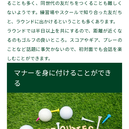
ることも多く、同世代の友だちをつくることも難しく
ないようです。練習場やスクールで知り合った友だち
と、ラウンドに出かけるということも多くあります。
ラウンドでは半日以上を共にするので、距離が近くな
るのもゴルフの良いところ。スコアやギア、プレーの
ことなど話題に事欠かないので、初対面でも会話を楽
しむことができます。
マナーを身に付けることができ
る