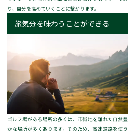
り、自分を高めていくことに繋がります。
旅気分を味わうことができる
ゴルフ場がある場所の多くは、市街地を離れた自然豊
かな場所が多くあります。そのため、高速道路を使う