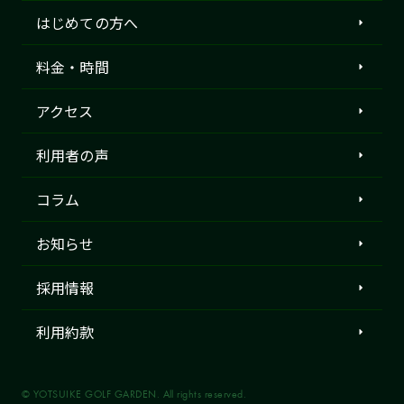
はじめての方へ
料金・時間
アクセス
利用者の声
コラム
お知らせ
採用情報
利用約款
© YOTSUIKE GOLF GARDEN. All rights reserved.