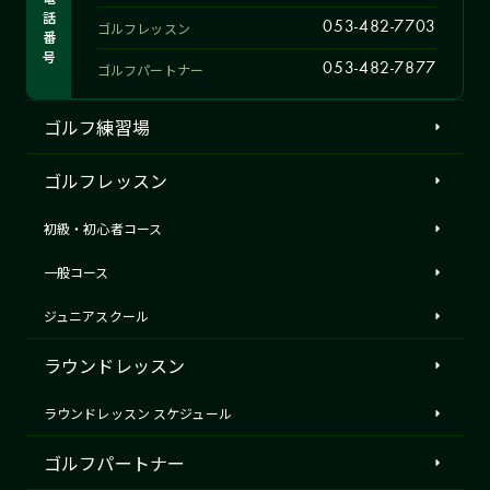
話
ゴルフレッスン
053-482-7703
番
号
ゴルフパートナー
053-482-7877
ゴルフ練習場
ゴルフレッスン
初級・初心者コース
一般コース
ジュニアスクール
ラウンドレッスン
ラウンドレッスン スケジュール
ゴルフパートナー