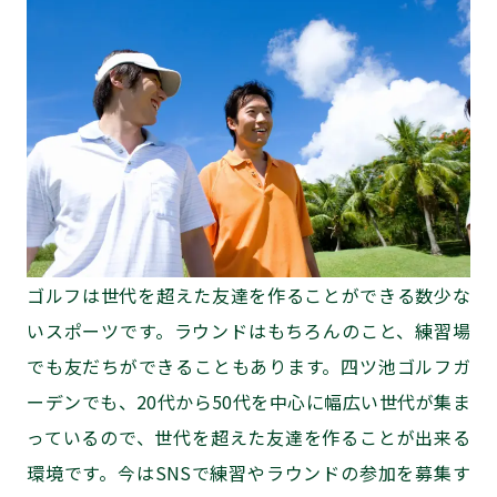
ゴルフは世代を超えた友達を作ることができる数少な
いスポーツです。ラウンドはもちろんのこと、練習場
でも友だちができることもあります。四ツ池ゴルフガ
ーデンでも、20代から50代を中心に幅広い世代が集ま
っているので、世代を超えた友達を作ることが出来る
環境です。今はSNSで練習やラウンドの参加を募集す