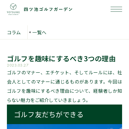
コラム
一覧へ
ゴルフを趣味にするべき3つの理由
2023.03.27
ゴルフのマナー、エチケット、そしてルールには、社
会人としてのマナーに通じるものがあります。今回は
ゴルフを趣味にするべき理由について、経験者しか知
らない魅力をご紹介していきましょう。
ゴルフ友だちができる