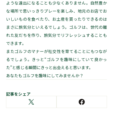
ような遠出になることも少なくありません。自然豊か
な場所で思いっきりプレーを楽しみ、地元のお店でお
いしいものを食べたり、お土産を買ったりできるのは
まさに旅気分といえるでしょう。ゴルフは、世代の離
れた友だちを作り、旅気分でリフレッシュすることも
できます。
またゴルフのマナーが社交性を育てることにもつなが
るでしょう。きっと“ゴルフを趣味にしていて良かっ
た”と感じる瞬間にきっと出会えると思います。
あなたもゴルフを趣味にしてみませんか？
記事をシェア